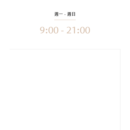
週一 - 週日
9:00 - 21:00