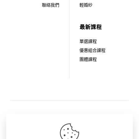
聯絡我們
輕婚紗
最新課程
單選課程
優惠組合課程
團體課程