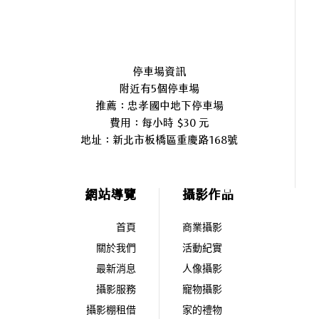
停車場資訊
附近有5個停車場
推薦：忠孝國中地下停車場
費用：每小時 $30 元
地址：
新北市板橋區重慶路168號
網站導覽
攝影作品
首頁
商業攝影
關於我們
活動紀實
最新消息
人像攝影
攝影服務
寵物攝影
攝影棚租借
家的禮物