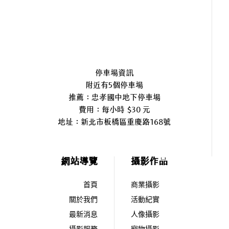
停車場資訊
附近有5個停車場
推薦：忠孝國中地下停車場
費用：每小時 $30 元
地址：
新北市板橋區重慶路168號
網站導覽
攝影作品
首頁
商業攝影
關於我們
活動紀實
最新消息
人像攝影