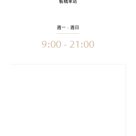
板橋車站
週一 - 週日
9:00 - 21:00