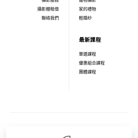
攝影服務
寵物攝影
攝影棚租借
家的禮物
聯絡我們
輕婚紗
最新課程
單選課程
優惠組合課程
團體課程