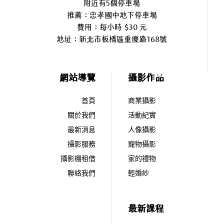
附近有5個停車場
推薦：忠孝國中地下停車場
費用：每小時 $30 元
地址：
新北市板橋區重慶路168號
網站導覽
攝影作品
首頁
商業攝影
關於我們
活動紀實
最新消息
人像攝影
攝影服務
寵物攝影
攝影棚租借
家的禮物
聯絡我們
輕婚紗
最新課程