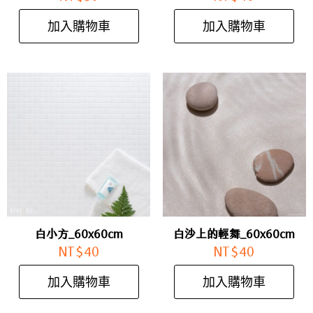
加入購物車
加入購物車
白小方_60x60cm
白沙上的輕舞_60x60cm
NT$
40
NT$
40
加入購物車
加入購物車