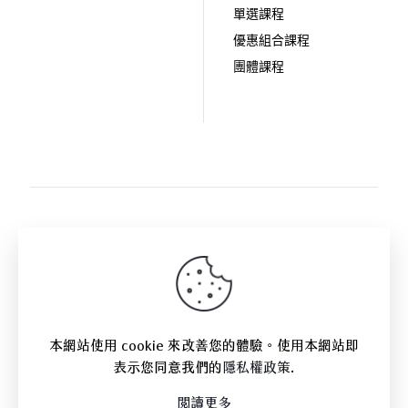
單選課程
優惠組合課程
團體課程
關注拾歲影像:
本網站使用 cookie 來改善您的體驗。使用本網站即
表示您同意我們的
隱私權政策
.
閱讀更多