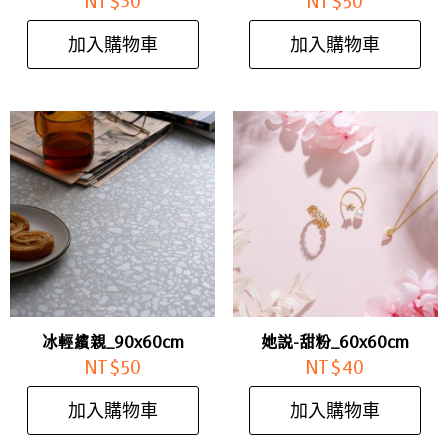
NT$
30
NT$
50
加入購物車
加入購物車
冰輕繽親_90x60cm
她說-甜粉_60x60cm
NT$
50
NT$
40
加入購物車
加入購物車