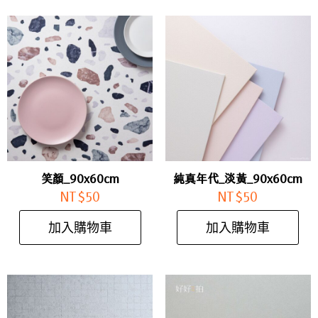
笑顏_90x60cm
純真年代_淡黃_90x60cm
NT$
50
NT$
50
加入購物車
加入購物車