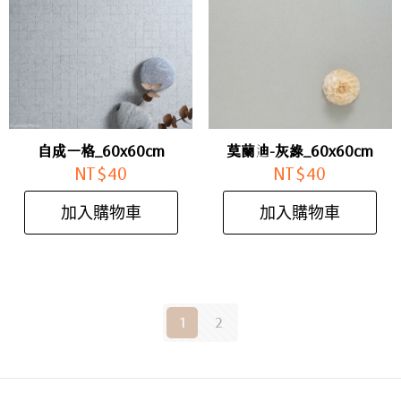
自成一格_60x60cm
莫蘭迪-灰綠_60x60cm
NT$
40
NT$
40
加入購物車
加入購物車
1
2