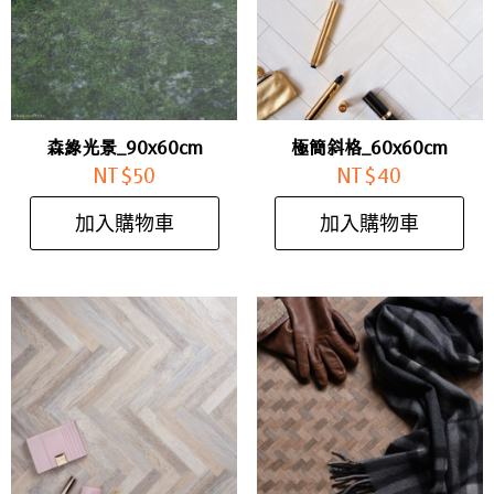
森綠光景_90x60cm
極簡斜格_60x60cm
NT$
50
NT$
40
加入購物車
加入購物車