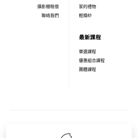
攝影棚租借
家的禮物
聯絡我們
輕婚紗
最新課程
單選課程
優惠組合課程
團體課程