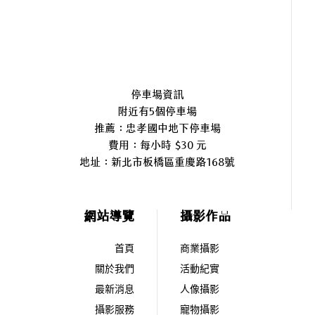
停車場資訊
附近有5個停車場
推薦：忠孝國中地下停車場
費用：每小時 $30 元
地址：
新北市板橋區重慶路168號
網站導覽
攝影作品
首頁
商業攝影
關於我們
活動紀實
最新消息
人像攝影
攝影服務
寵物攝影