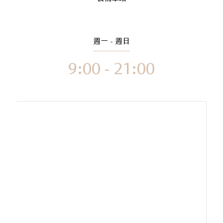
週一 - 週日
9:00 - 21:00