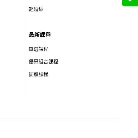
輕婚紗
最新課程
單選課程
優惠組合課程
團體課程