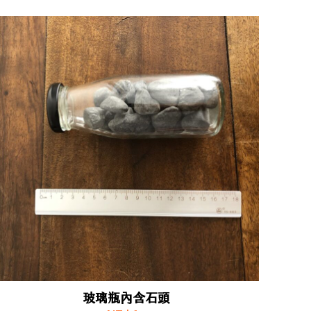
玻璃瓶內含石頭