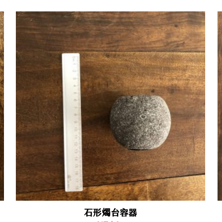
石形燭台容器