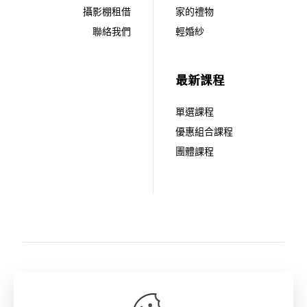
攝影棚租借
家的禮物
聯絡我們
輕婚紗
最新課程
單選課程
優惠組合課程
團體課程