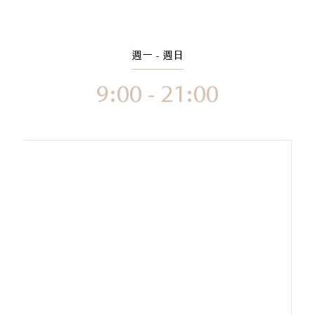
週一 - 週日
9:00 - 21:00