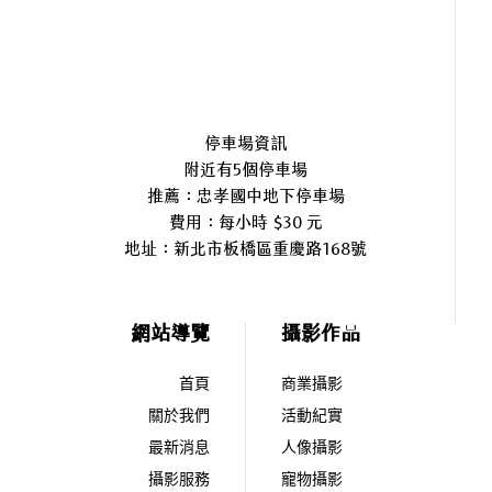
停車場資訊
附近有5個停車場
推薦：忠孝國中地下停車場
費用：每小時 $30 元
地址：
新北市板橋區重慶路168號
網站導覽
攝影作品
首頁
商業攝影
關於我們
活動紀實
最新消息
人像攝影
攝影服務
寵物攝影