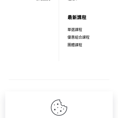
最新課程
單選課程
優惠組合課程
團體課程