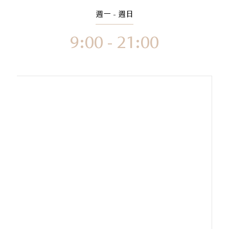
週一 - 週日
9:00 - 21:00