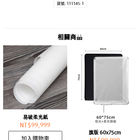
貨號:
131145-1
相關商品
易破柔光紙
NT$
99,999
旗版 60x75cm
加入購物車