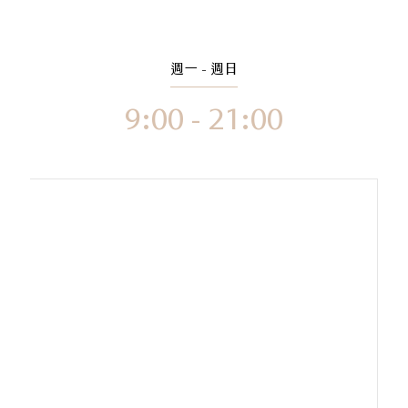
週一 - 週日
9:00 - 21:00