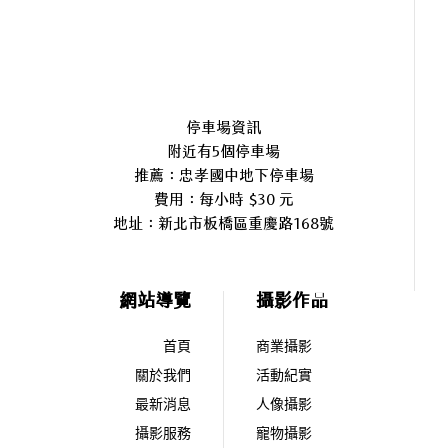
停車場資訊
附近有5個停車場
推薦：忠孝國中地下停車場
費用：每小時 $30 元
地址：
新北市板橋區重慶路168號
網站導覽
攝影作品
首頁
商業攝影
關於我們
活動紀實
最新消息
人像攝影
攝影服務
寵物攝影