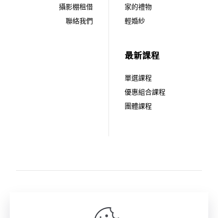
攝影棚租借
家的禮物
聯絡我們
輕婚紗
最新課程
單選課程
優惠組合課程
團體課程