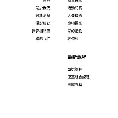
首頁
商業攝影
關於我們
活動紀實
最新消息
人像攝影
攝影服務
寵物攝影
攝影棚租借
家的禮物
聯絡我們
輕婚紗
最新課程
單選課程
優惠組合課程
團體課程