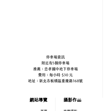
停車場資訊
附近有5個停車場
推薦：忠孝國中地下停車場
費用：每小時 $30 元
地址：
新北市板橋區重慶路168號
網站導覽
攝影作品