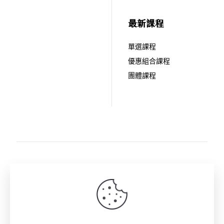
最新課程
單選課程
優惠組合課程
團體課程
關注拾歲影像: