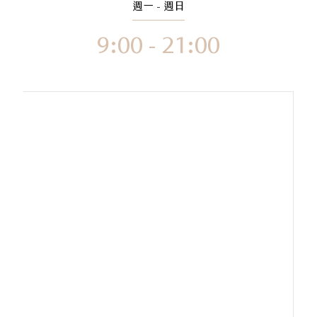
週一 - 週日
9:00 - 21:00