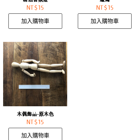
NT$
15
NT$
15
加入購物車
加入購物車
木偶飾品-原木色
NT$
15
加入購物車