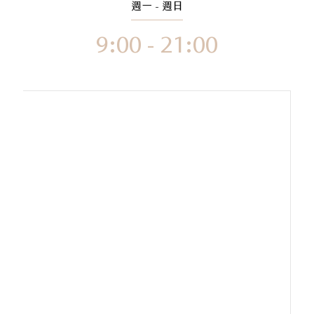
週一 - 週日
9:00 - 21:00