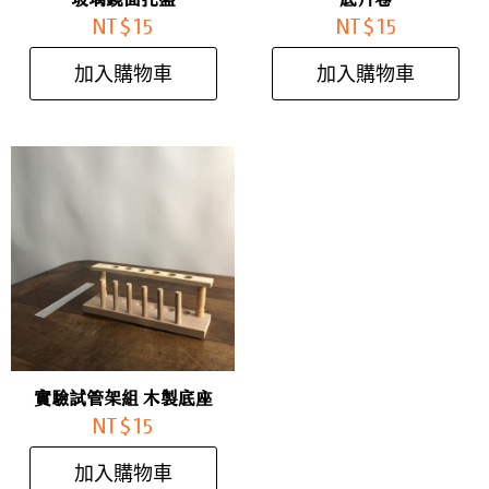
NT$
15
NT$
15
加入購物車
加入購物車
實驗試管架組 木製底座
NT$
15
加入購物車