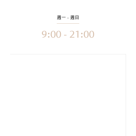
週一 - 週日
9:00 - 21:00