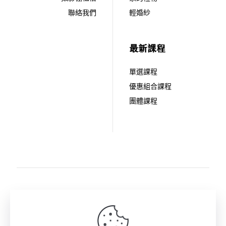
聯絡我們
輕婚紗
最新課程
單選課程
優惠組合課程
團體課程