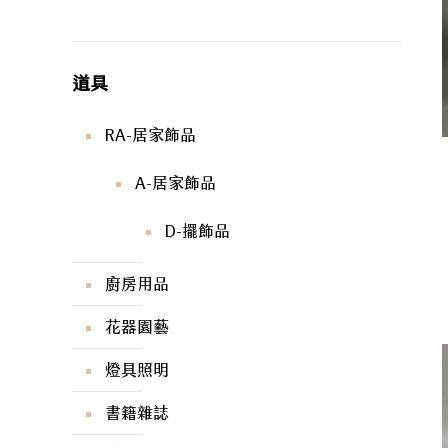
道具
RA-居家飾品
A-居家飾品
D-擺飾品
廚房用品
花器園藝
燈具照明
書籍雜誌