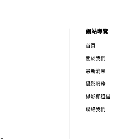
網站導覽
首頁
關於我們
最新消息
攝影服務
攝影棚租借
聯絡我們