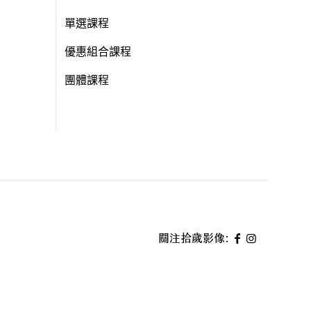
單選課程
優惠組合課程
團體課程
關注拾歲影像: