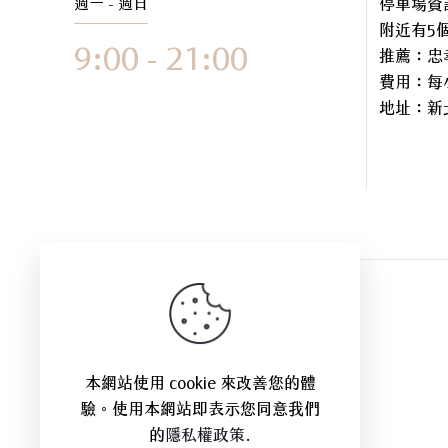
週一 - 週日
停車場資
附近有5
9:00 - 21:00
推薦：忠
費用：每小
地址：
新
本網站使用 cookie 來改善您的體
驗。使用本網站即表示您同意我們
的
隱私權政策
.