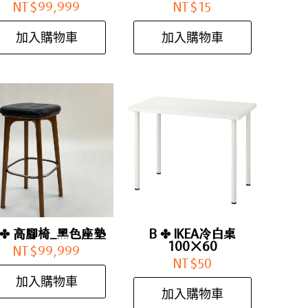
NT$
99,999
NT$
15
加入購物車
加入購物車
 ✤ 高腳椅_黑色座墊
B ✤ IKEA冷白桌
100×60
NT$
99,999
NT$
50
加入購物車
加入購物車