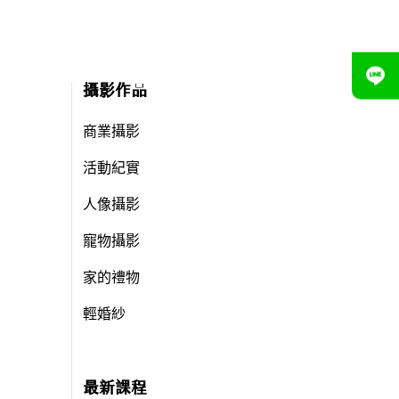
攝影作品
商業攝影
活動紀實
人像攝影
寵物攝影
家的禮物
輕婚紗
最新課程