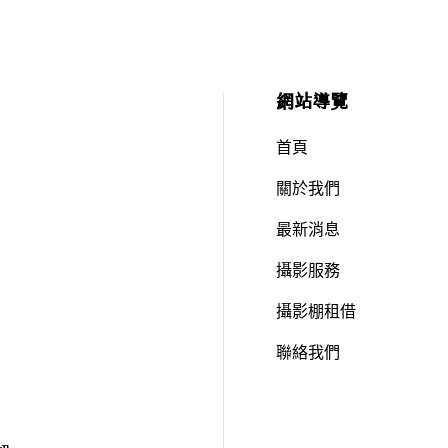
網站導覽
首頁
關於我們
最新消息
攝影服務
攝影棚租借
聯絡我們