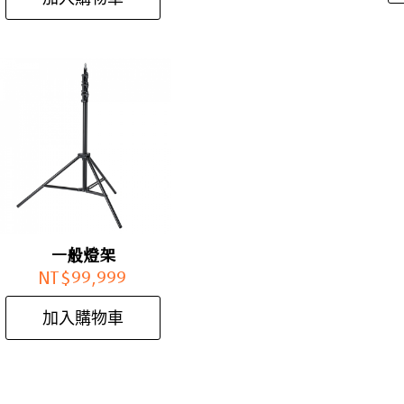
一般燈架
NT$
99,999
加入購物車