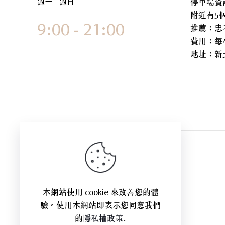
週一 - 週日
停車場資
附近有5
9:00 - 21:00
推薦：忠
費用：每小
地址：
新
本網站使用 cookie 來改善您的體
驗。使用本網站即表示您同意我們
的
隱私權政策
.