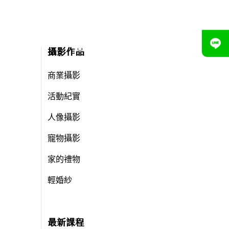
攝影作品
商業攝影
活動紀實
人像攝影
寵物攝影
家的禮物
輕婚紗
最新課程