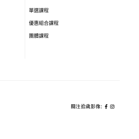
單選課程
優惠組合課程
團體課程
關注拾歲影像: