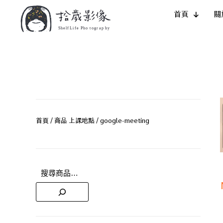
首頁
關
首頁
/ 商品 上課地點 / google-meeting