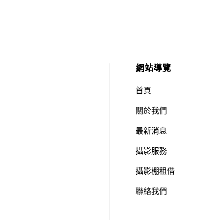
網站導覽
首頁
關於我們
最新消息
攝影服務
攝影棚租借
聯絡我們