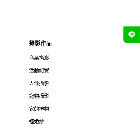
攝影作品
商業攝影
活動紀實
人像攝影
寵物攝影
家的禮物
輕婚紗