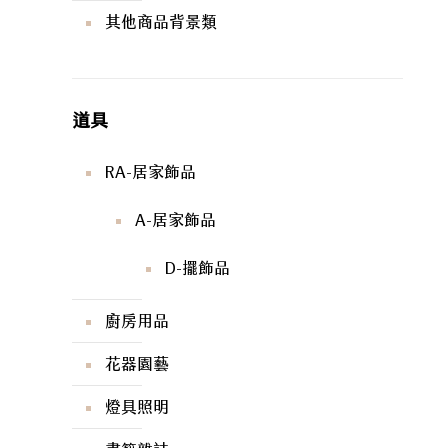
其他商品背景類
道具
RA-居家飾品
A-居家飾品
D-擺飾品
廚房用品
花器園藝
燈具照明