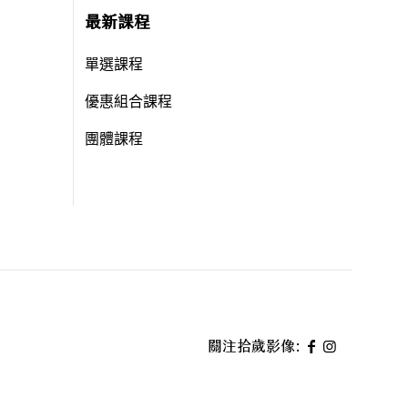
最新課程
單選課程
優惠組合課程
團體課程
關注拾歲影像: