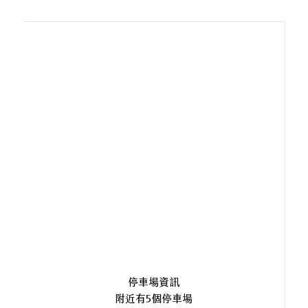
停車場資訊
附近有5個停車場