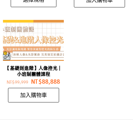
加入購物車
【基礎到進階】人像控光｜
小班制團體課程
NT$
88,888
NT$
99,999
加入購物車