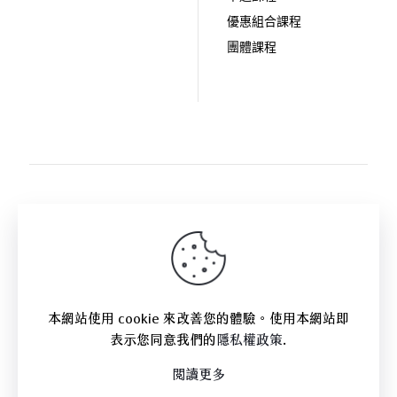
優惠組合課程
團體課程
關注拾歲影像:
本網站使用 cookie 來改善您的體驗。使用本網站即
表示您同意我們的
隱私權政策
.
閱讀更多
© 2025｜拾歲影像創意有限公司
All