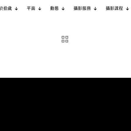
於拾歲
平面
動態
攝影服務
攝影課程