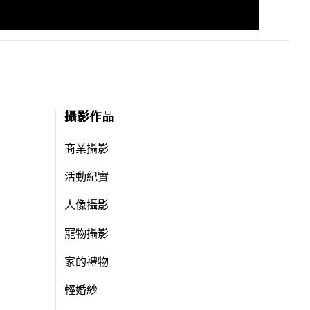
攝影作品
商業攝影
活動紀實
人像攝影
寵物攝影
家的禮物
輕婚紗