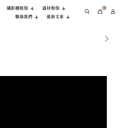
攝影棚租借
器材租借
0
聯絡我們
最新文章