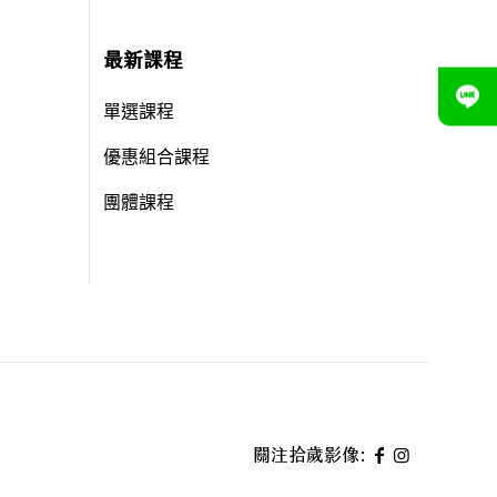
最新課程
單選課程
優惠組合課程
團體課程
關注拾歲影像: