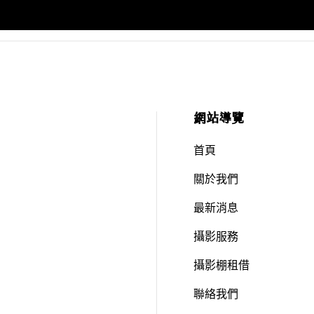
網站導覽
首頁
關於我們
最新消息
攝影服務
攝影棚租借
聯絡我們