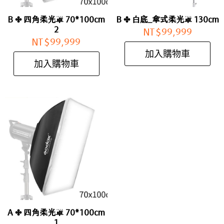
B ✤ 四角柔光罩 70*100cm
B ✤ 白底_傘式柔光罩 130cm
2
NT$
99,999
NT$
99,999
加入購物車
加入購物車
A ✤ 四角柔光罩 70*100cm
1