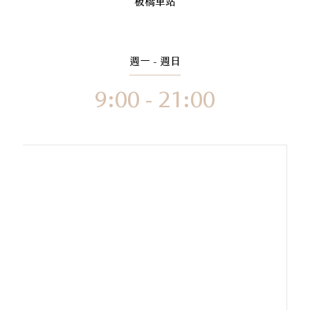
板橋車站
週一 - 週日
9:00 - 21:00