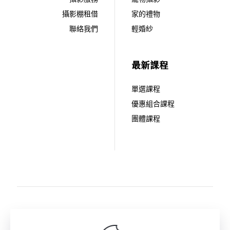
攝影棚租借
家的禮物
聯絡我們
輕婚紗
最新課程
單選課程
優惠組合課程
團體課程