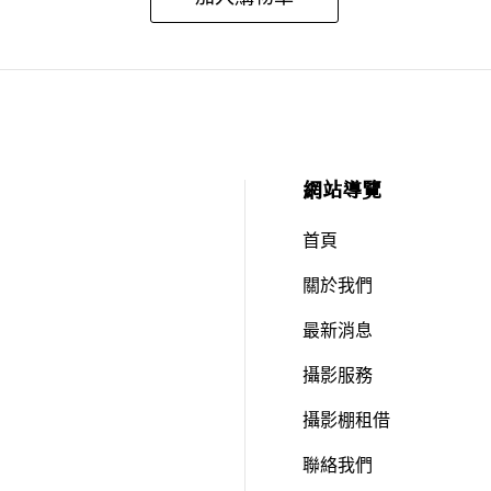
網站導覽
首頁
關於我們
最新消息
攝影服務
攝影棚租借
聯絡我們