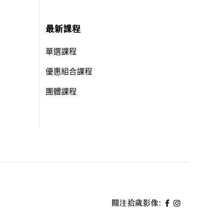
最新課程
單選課程
優惠組合課程
團體課程
關注拾歲影像: