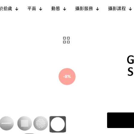
於拾歲
平面
動態
攝影服務
攝影課程
G
S