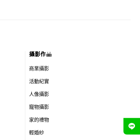
攝影作品
商業攝影
活動紀實
人像攝影
寵物攝影
家的禮物
輕婚紗