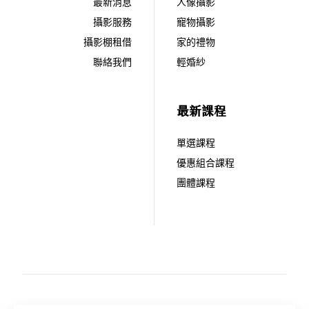
最新消息
人像攝影
攝影服務
寵物攝影
攝影棚租借
家的禮物
聯絡我們
輕婚紗
最新課程
單選課程
優惠組合課程
團體課程