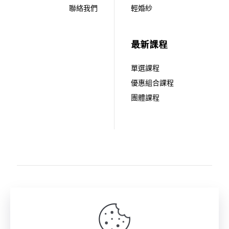
聯絡我們
輕婚紗
最新課程
單選課程
優惠組合課程
團體課程