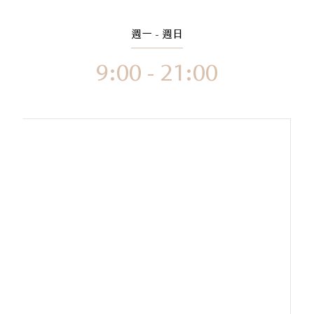
週一 - 週日
9:00 - 21:00