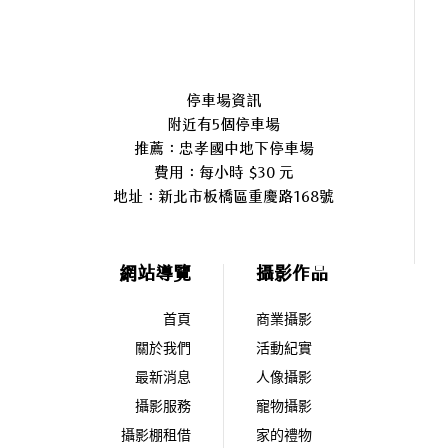
停車場資訊
附近有5個停車場
推薦：忠孝國中地下停車場
費用：每小時 $30 元
地址：
新北市板橋區重慶路168號
網站導覽
攝影作品
首頁
商業攝影
關於我們
活動紀實
最新消息
人像攝影
攝影服務
寵物攝影
攝影棚租借
家的禮物