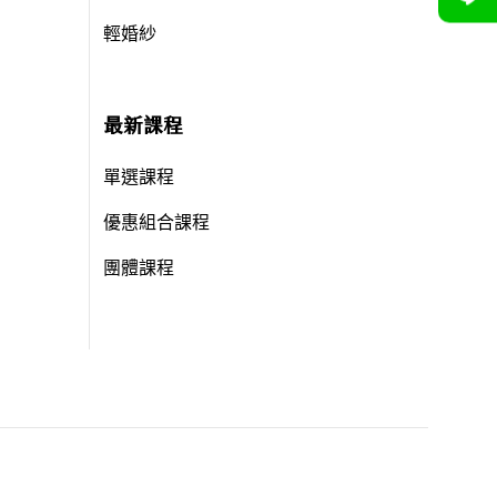
輕婚紗
最新課程
單選課程
優惠組合課程
團體課程