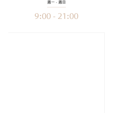
週一 - 週日
9:00 - 21:00