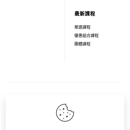
最新課程
單選課程
優惠組合課程
團體課程
關注拾歲影像: