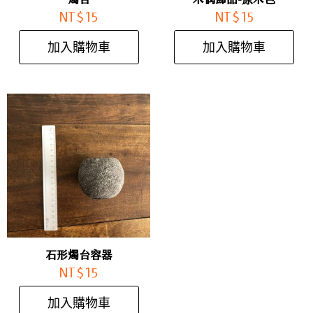
NT$
15
NT$
15
加入購物車
加入購物車
石形燭台容器
NT$
15
加入購物車