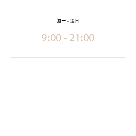
週一 - 週日
9:00 - 21:00