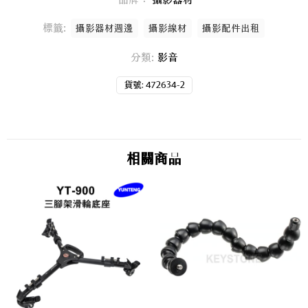
標籤:
攝影器材週邊
攝影線材
攝影配件出租
分類:
影音
貨號:
472634-2
相關商品