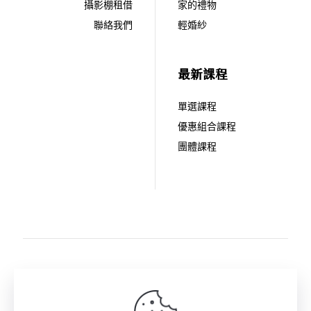
攝影棚租借
家的禮物
聯絡我們
輕婚紗
最新課程
單選課程
優惠組合課程
團體課程