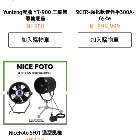
Yunteng雲騰 YT-900 三腳架
SKIER-強化軟管怪手300A-
滑輪底座
654e
NT$
50
NT$
99,999
加入購物車
加入購物車
NiceFoto SF01 造型風機