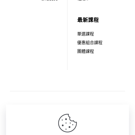
最新課程
單選課程
優惠組合課程
團體課程