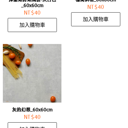
_60x60cm
NT$
40
NT$
40
加入購物車
加入購物車
灰的幻想_60x60cm
NT$
40