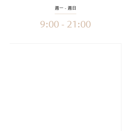
週一 - 週日
9:00 - 21:00