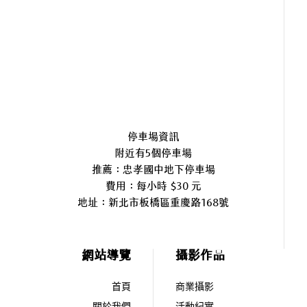
停車場資訊
附近有5個停車場
推薦：忠孝國中地下停車場
費用：每小時 $30 元
地址：
新北市板橋區重慶路168號
網站導覽
攝影作品
首頁
商業攝影
關於我們
活動紀實