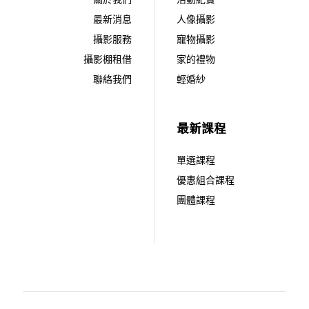
最新消息
人像攝影
攝影服務
寵物攝影
攝影棚租借
家的禮物
聯絡我們
輕婚紗
最新課程
單選課程
優惠組合課程
團體課程