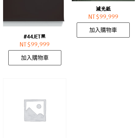
減光紙
NT$
99,999
加入購物車
#44JET黑
NT$
99,999
加入購物車