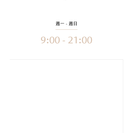
週一 - 週日
9:00 - 21:00