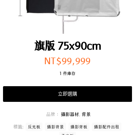
旗版 75x90cm
NT$
99,999
1 件庫存
立即選購
品牌：
攝影器材
,
背景
標籤:
反光板
攝影背景
攝影背板
攝影配件出租