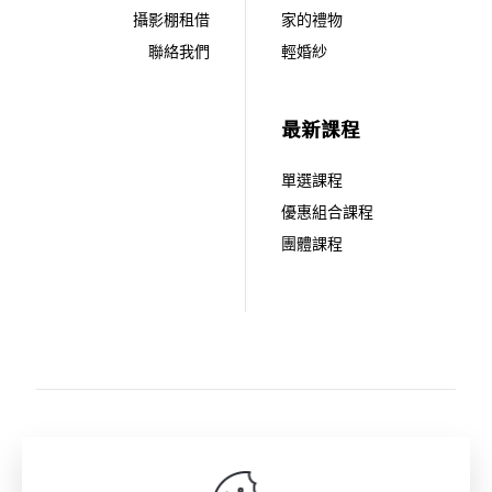
攝影棚租借
家的禮物
聯絡我們
輕婚紗
最新課程
單選課程
優惠組合課程
團體課程