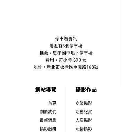
停車場資訊
附近有5個停車場
推薦：忠孝國中地下停車場
費用：每小時 $30 元
地址：
新北市板橋區重慶路168號
網站導覽
攝影作品
首頁
商業攝影
關於我們
活動紀實
最新消息
人像攝影
攝影服務
寵物攝影