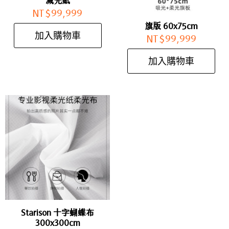
減光紙
NT$
99,999
旗版 60x75cm
加入購物車
NT$
99,999
加入購物車
Starison 十字蝴蝶布
300x300cm