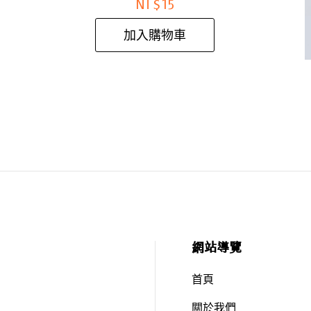
NT$
15
加入購物車
網站導覽
首頁
關於我們