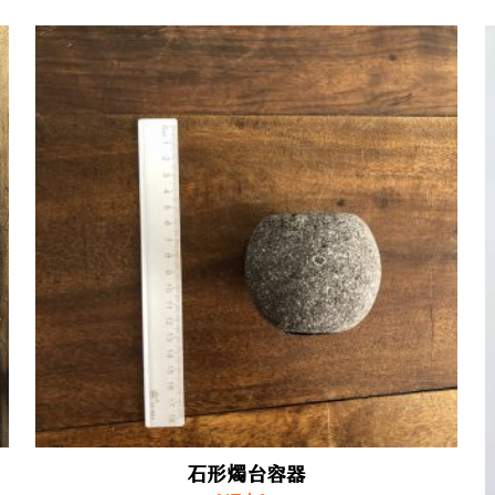
石形燭台容器