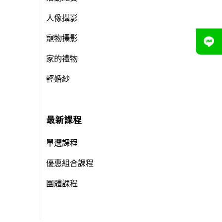
人像攝影
寵物攝影
家的禮物
輕婚紗
最新課程
單選課程
優惠組合課程
團體課程