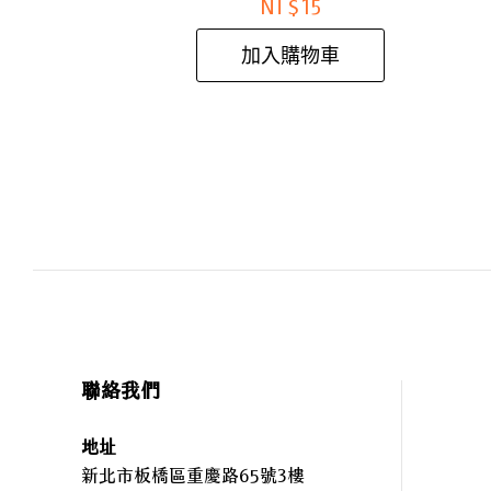
NT$
15
加入購物車
聯絡我們
地址
新北市板橋區重慶路65號3樓